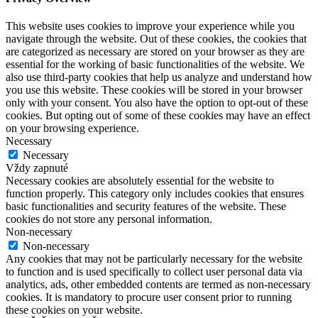
This website uses cookies to improve your experience while you
navigate through the website. Out of these cookies, the cookies that
are categorized as necessary are stored on your browser as they are
essential for the working of basic functionalities of the website. We
also use third-party cookies that help us analyze and understand how
you use this website. These cookies will be stored in your browser
only with your consent. You also have the option to opt-out of these
cookies. But opting out of some of these cookies may have an effect
on your browsing experience.
Necessary
Necessary
Vždy zapnuté
Necessary cookies are absolutely essential for the website to
function properly. This category only includes cookies that ensures
basic functionalities and security features of the website. These
cookies do not store any personal information.
Non-necessary
Non-necessary
Any cookies that may not be particularly necessary for the website
to function and is used specifically to collect user personal data via
analytics, ads, other embedded contents are termed as non-necessary
cookies. It is mandatory to procure user consent prior to running
these cookies on your website.